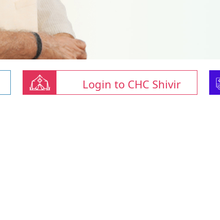
Login to CHC Shivir