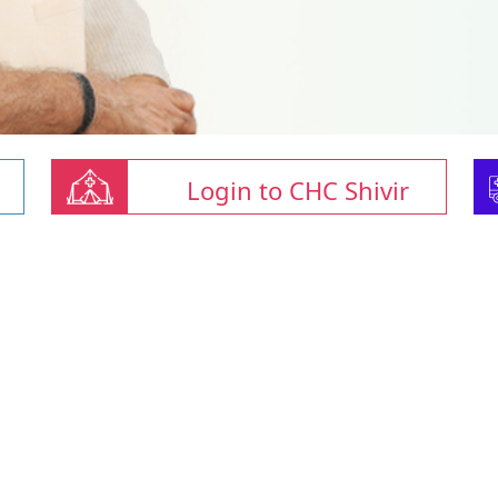
Login to CHC Shivir